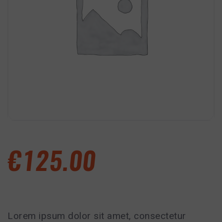
LIBRO
SCRIVIMI
€
125.00
Lorem ipsum dolor sit amet, consectetur