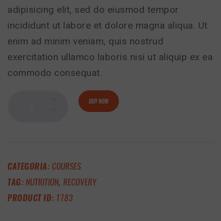
adipisicing elit, sed do eiusmod tempor
incididunt ut labore et dolore magna aliqua. Ut
enim ad minim veniam, quis nostrud
exercitation ullamco laboris nisi ut aliquip ex ea
commodo consequat.
BUY NOW
CATEGORIA:
COURSES
TAG:
NUTRITION
,
RECOVERY
PRODUCT ID:
1783