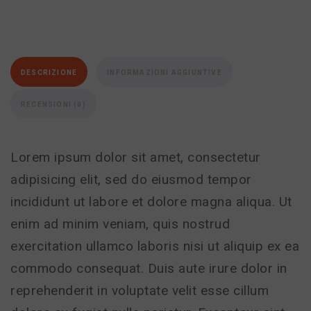
DESCRIZIONE
INFORMAZIONI AGGIUNTIVE
RECENSIONI (0)
Lorem ipsum dolor sit amet, consectetur
adipisicing elit, sed do eiusmod tempor
incididunt ut labore et dolore magna aliqua. Ut
enim ad minim veniam, quis nostrud
exercitation ullamco laboris nisi ut aliquip ex ea
commodo consequat. Duis aute irure dolor in
reprehenderit in voluptate velit esse cillum