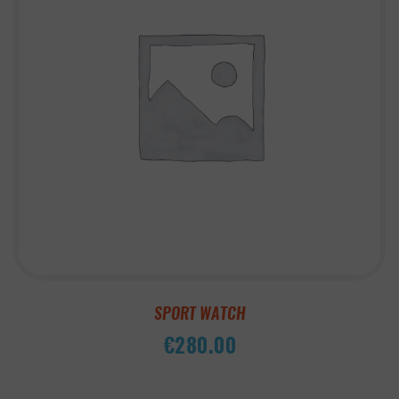
SPORT WATCH
€
280.00