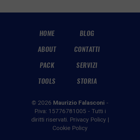
HOME
BLOG
ABOUT
CONTATTI
PACK
SERVIZI
TOOLS
STORIA
© 2026
Maurizio Falasconi
-
P.iva: 15776781005 - Tutti i
diritti riservati.
Privacy Policy
|
Cookie Policy