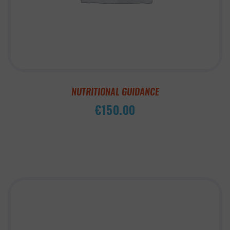
NUTRITIONAL GUIDANCE
€
150.00