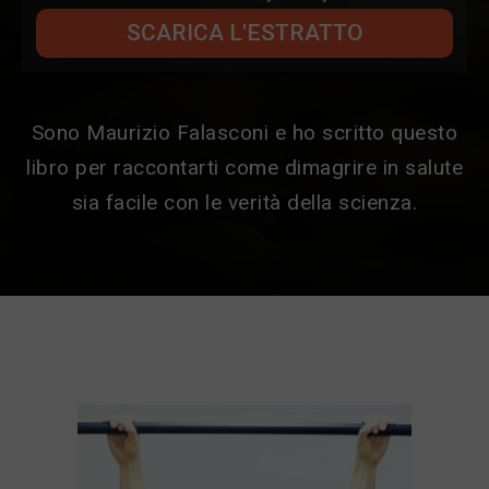
SCARICA L'ESTRATTO
Sono Maurizio Falasconi e ho scritto questo
libro per raccontarti come dimagrire in salute
sia facile con le verità della scienza.