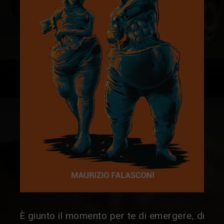
LIBRO
SCRIVIMI
È giunto il momento per te di emergere, di