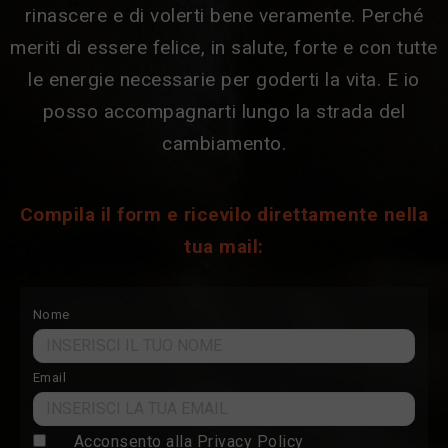
rinascere e di volerti bene veramente. Perché
meriti di essere felice, in salute, forte e con tutte
le energie necessarie per goderti la vita. E io
posso accompagnarti lungo la strada del
cambiamento.
Compila il form e ricevilo direttamente nella
tua mail:
Nome
Email
Acconsento alla
Privacy Policy