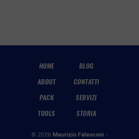
HOME
BLOG
ABOUT
CONTATTI
PACK
SERVIZI
TOOLS
STORIA
© 2026
Maurizio Falasconi
-