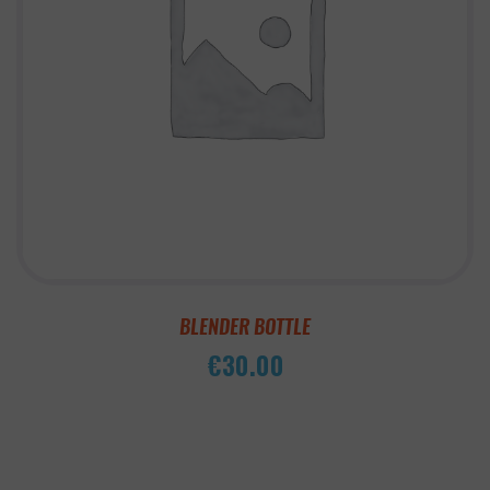
BLENDER BOTTLE
€
30.00