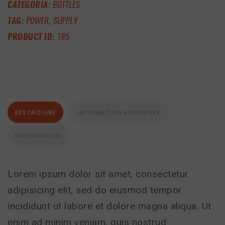
CATEGORIA:
BOTTLES
TAG:
POWER
,
SUPPLY
PRODUCT ID:
185
DESCRIZIONE
INFORMAZIONI AGGIUNTIVE
RECENSIONI (0)
Lorem ipsum dolor sit amet, consectetur
adipisicing elit, sed do eiusmod tempor
incididunt ut labore et dolore magna aliqua. Ut
enim ad minim veniam, quis nostrud