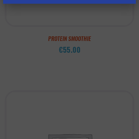
PROTEIN SMOOTHIE
€
55.00