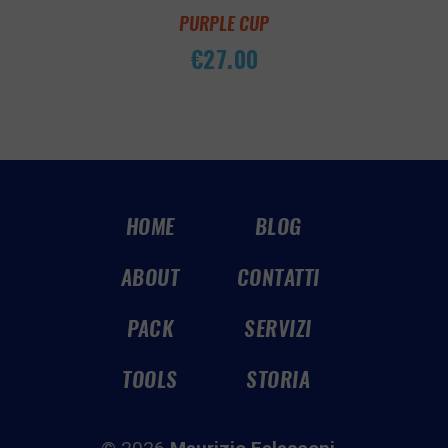
PURPLE CUP
€
27.00
HOME
BLOG
ABOUT
CONTATTI
PACK
SERVIZI
TOOLS
STORIA