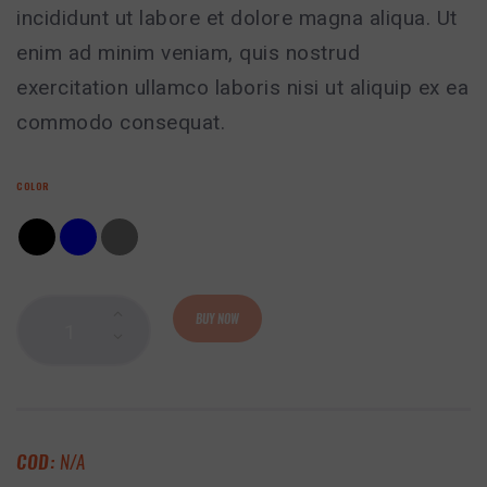
incididunt ut labore et dolore magna aliqua. Ut
enim ad minim veniam, quis nostrud
exercitation ullamco laboris nisi ut aliquip ex ea
commodo consequat.
COLOR
BUY NOW
COD:
N/A