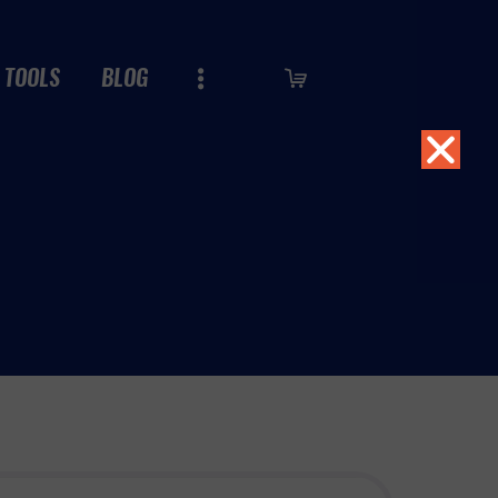
TOOLS
BLOG