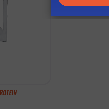
PROTEIN