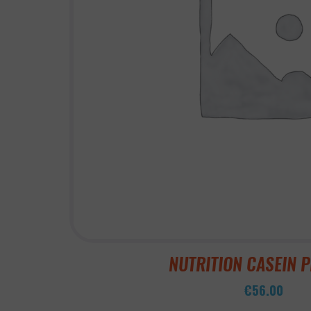
NUTRITION CASEIN 
€
56.00