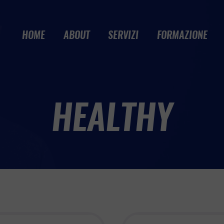
HOME
ABOUT
SERVIZI
FORMAZIONE
HEALTHY